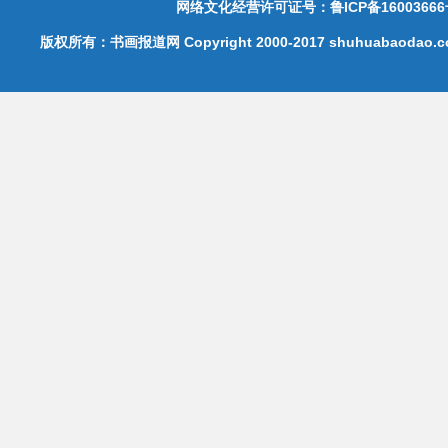
网络文化经营许可证号：鲁ICP备16003666
版权所有：书画报道网 Copyright 2000-2017 shuhuabaodao.com 