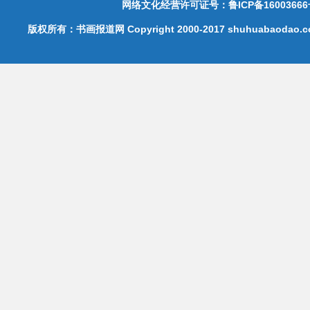
网络文化经营许可证号：鲁ICP备16003666
版权所有：书画报道网 Copyright 2000-2017 shuhuabaodao.com 