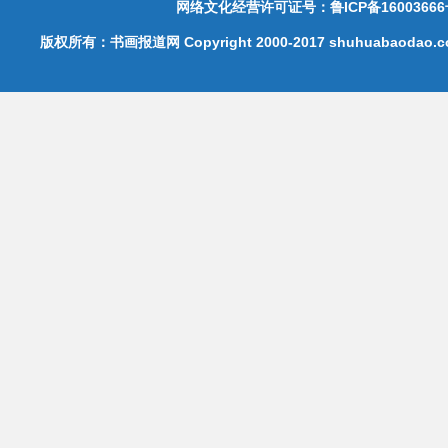
网络文化经营许可证号：鲁ICP备16003666
版权所有：书画报道网 Copyright 2000-2017 shuhuabaodao.com 