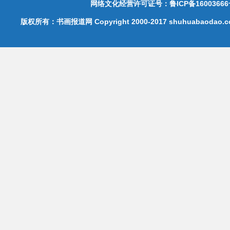
网络文化经营许可证号：鲁ICP备16003666
版权所有：书画报道网 Copyright 2000-2017 shuhuabaodao.com 