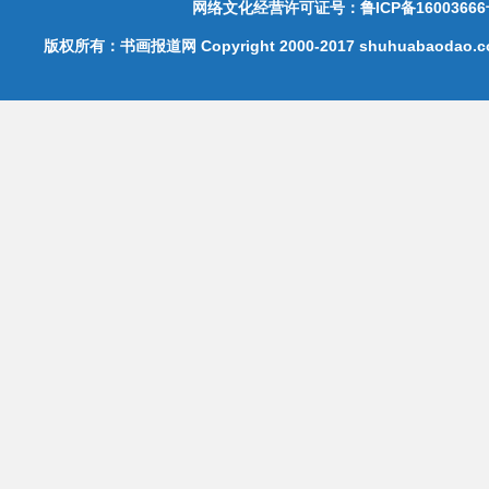
网络文化经营许可证号：鲁ICP备16003666
版权所有：书画报道网 Copyright 2000-2017 shuhuabaodao.com 