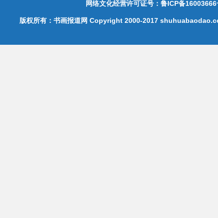
网络文化经营许可证号：鲁ICP备16003666
版权所有：书画报道网 Copyright 2000-2017 shuhuabaodao.com 