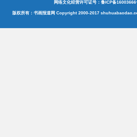
网络文化经营许可证号：鲁ICP备16003666
版权所有：书画报道网 Copyright 2000-2017 shuhuabaodao.com 