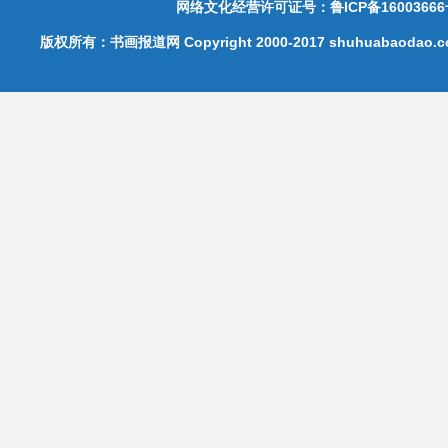
网络文化经营许可证号：鲁ICP备16003666
版权所有：书画报道网 Copyright 2000-2017 shuhuabaodao.com 