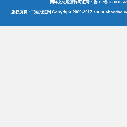
网络文化经营许可证号：鲁ICP备16003666
版权所有：书画报道网 Copyright 2000-2017 shuhuabaodao.com 