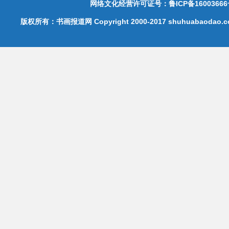
网络文化经营许可证号：鲁ICP备16003666
版权所有：书画报道网 Copyright 2000-2017 shuhuabaodao.com 