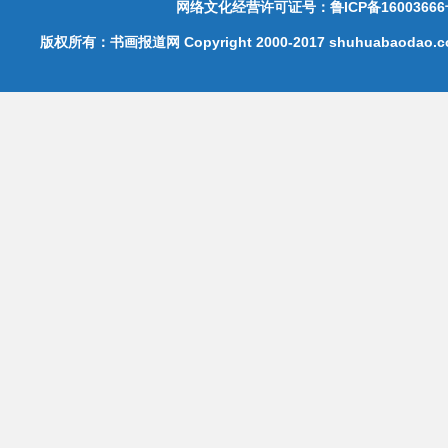
网络文化经营许可证号：鲁ICP备16003666
版权所有：书画报道网 Copyright 2000-2017 shuhuabaodao.com 