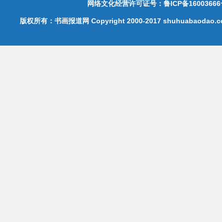
网络文化经营许可证号：鲁ICP备16003666
版权所有：书画报道网 Copyright 2000-2017 shuhuabaodao.com 