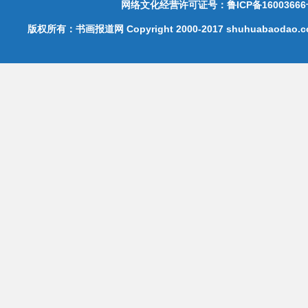
网络文化经营许可证号：鲁ICP备16003666
版权所有：书画报道网 Copyright 2000-2017 shuhuabaodao.com 