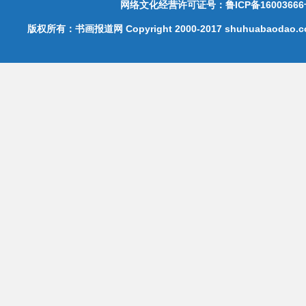
网络文化经营许可证号：鲁ICP备16003666
版权所有：书画报道网 Copyright 2000-2017 shuhuabaodao.com 