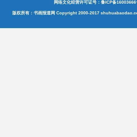
网络文化经营许可证号：鲁ICP备16003666
版权所有：书画报道网 Copyright 2000-2017 shuhuabaodao.com 