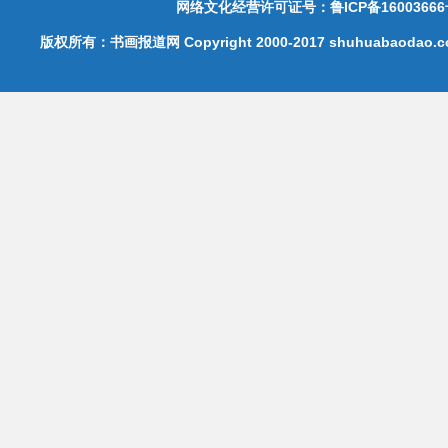
网络文化经营许可证号：鲁ICP备16003666
版权所有：书画报道网 Copyright 2000-2017 shuhuabaodao.com 