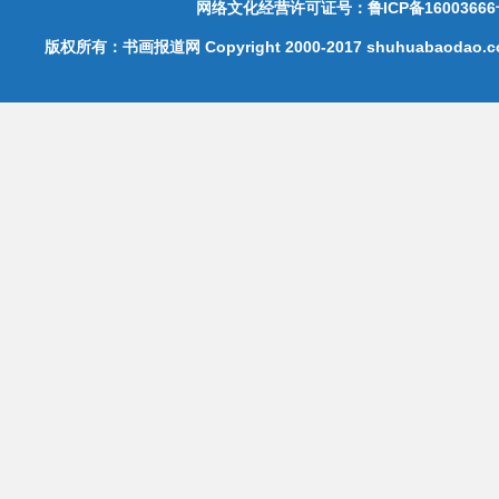
网络文化经营许可证号：鲁ICP备16003666
版权所有：书画报道网 Copyright 2000-2017 shuhuabaodao.com 