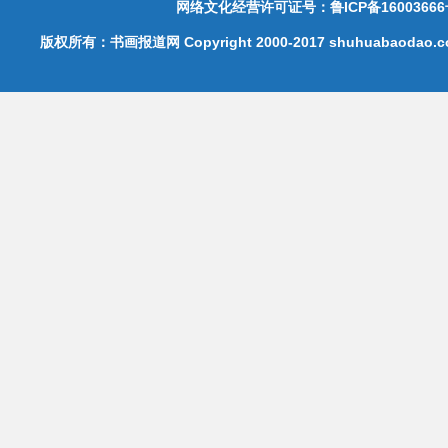
网络文化经营许可证号：鲁ICP备16003666
版权所有：书画报道网 Copyright 2000-2017 shuhuabaodao.com 