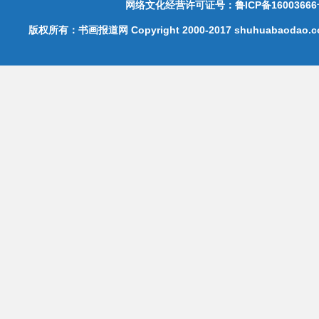
网络文化经营许可证号：鲁ICP备16003666
版权所有：书画报道网 Copyright 2000-2017 shuhuabaodao.com 