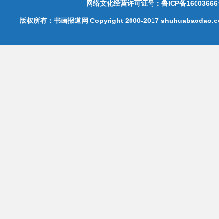
网络文化经营许可证号：鲁ICP备16003666
版权所有：书画报道网 Copyright 2000-2017 shuhuabaodao.com 